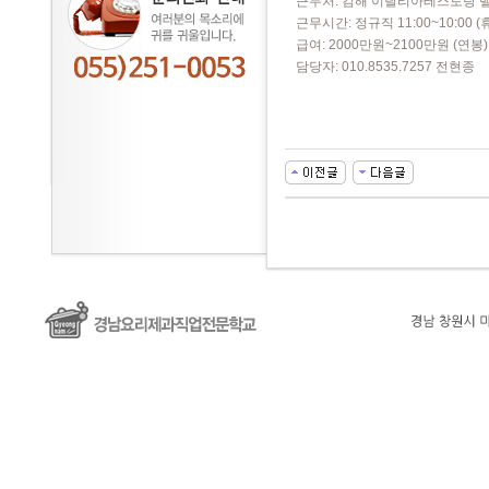
근무처: 김해 이탈리아레스토랑 
근무시간: 정규직 11:00~10:00 (
급여: 2000만원~2100만원 (연봉)
담당자: 010.8535.7257 전현종