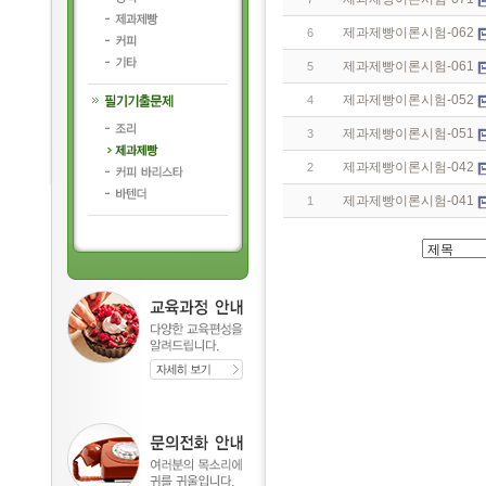
제과제빵이론시험-062
6
제과제빵이론시험-061
5
제과제빵이론시험-052
4
제과제빵이론시험-051
3
제과제빵이론시험-042
2
제과제빵이론시험-041
1