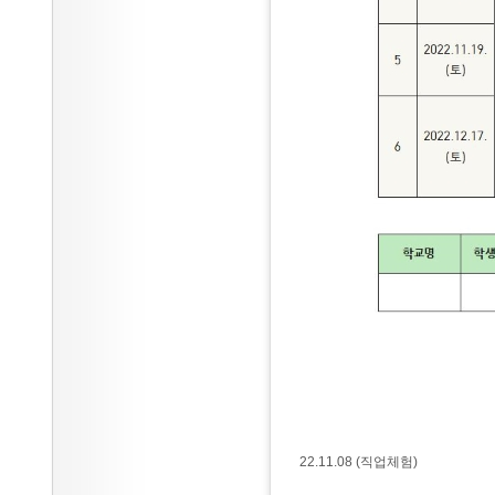
22.11.08 (직업체험)