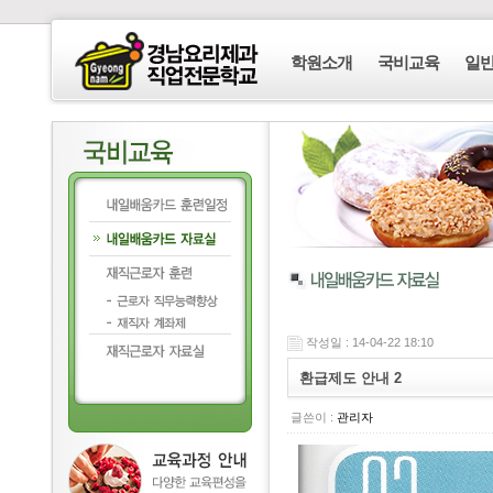
학원소개
국비교육
일
작성일 : 14-04-22 18:10
환급제도 안내 2
글쓴이 :
관리자